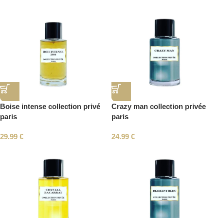
Boise intense collection privé
Crazy man collection privée
paris
paris
29.99
€
24.99
€