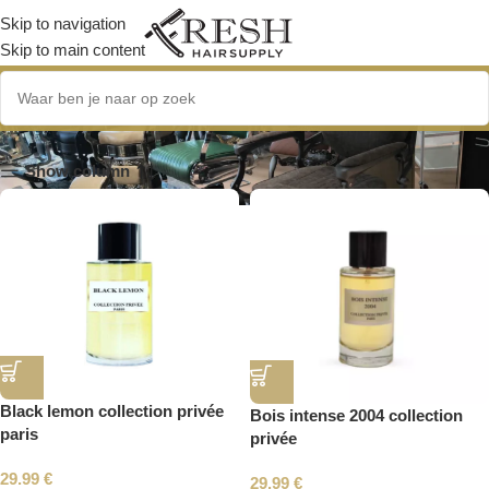
Skip to navigation
Skip to main content
Parfums
Show column
Black lemon collection privée
Bois intense 2004 collection
paris
privée
29.99
€
29.99
€