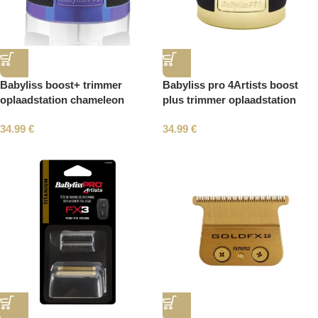
Babyliss boost+ trimmer
Babyliss pro 4Artists boost
oplaadstation chameleon
plus trimmer oplaadstation
34.99
€
34.99
€