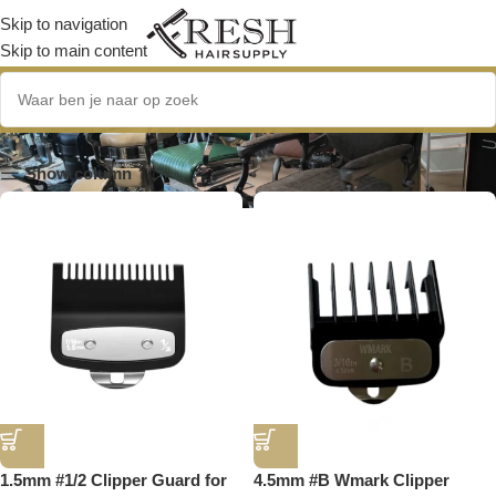
Skip to navigation
Skip to main content
Tool Accessoires
Show column
1.5mm #1/2 Clipper Guard for
4.5mm #B Wmark Clipper