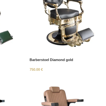
Barberstoel Diamond gold
750.00
€