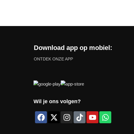
→
Download app op mobiel:
ONTDEK ONZE APP
Wil je ons volgen?