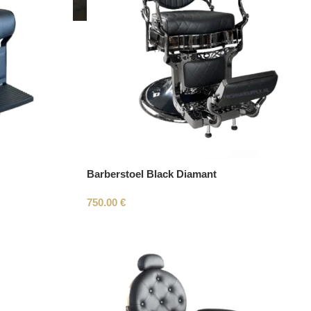
Barberstoel Black Diamant
750.00
€