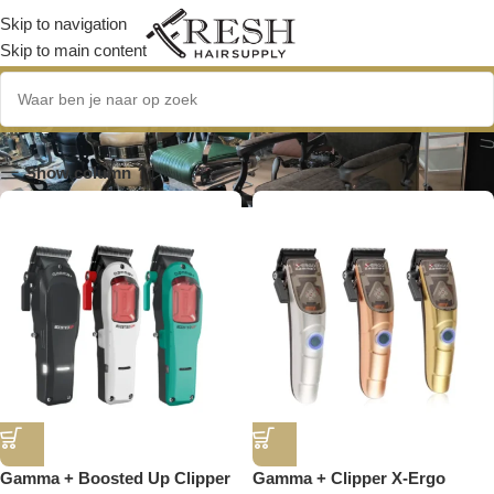
Skip to navigation
Skip to main content
Stylecraft
Show column
Gamma + Boosted Up Clipper
Gamma + Clipper X-Ergo