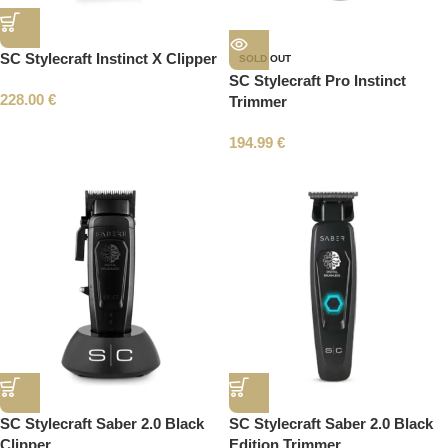
SC Stylecraft Instinct X Clipper
SOLD OUT
SC Stylecraft Pro Instinct
228.00
€
Trimmer
194.99
€
SC Stylecraft Saber 2.0 Black
SC Stylecraft Saber 2.0 Black
Clipper
Edition Trimmer