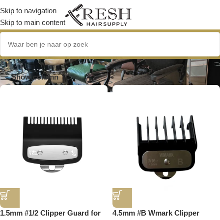
Skip to navigation
Skip to main content
Nieuw
Show column
1.5mm #1/2 Clipper Guard for
4.5mm #B Wmark Clipper