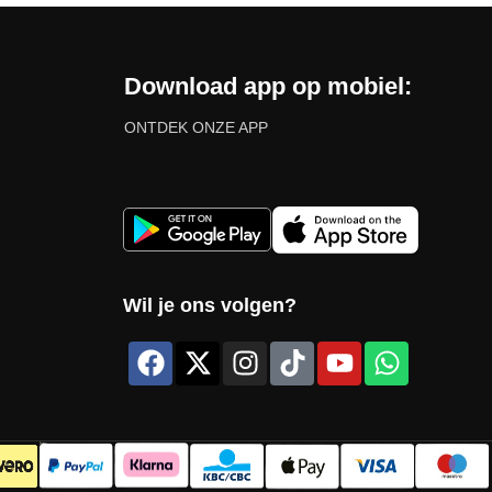
Download app op mobiel:
ONTDEK ONZE APP
Wil je ons volgen?