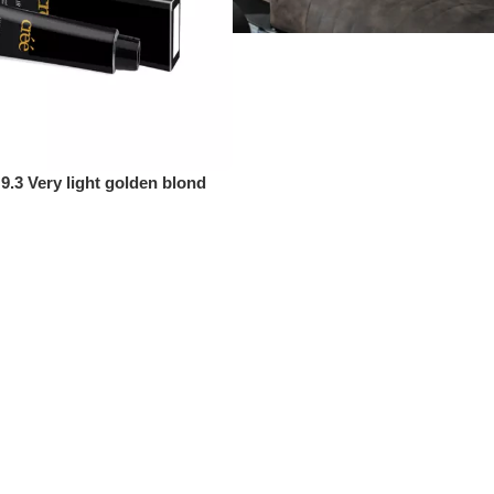
9.3 Very light golden blond