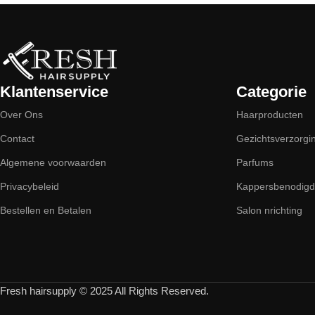
Klantenservice
Categorie
Over Ons
Haarproducten
Contact
Gezichtsverzorgi
Algemene voorwaarden
Parfums
Privacybeleid
Kappersbenodig
Bestellen en Betalen
Salon nrichting
Fresh hairsupply © 2025 All Rights Reserved.