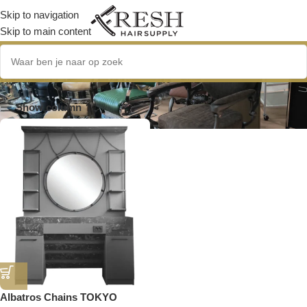
Skip to navigation
Skip to main content
Albatros
Show column
Albatros Chains TOKYO