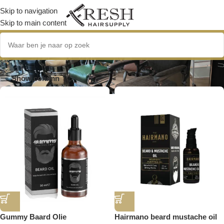
Skip to navigation
Skip to main content
baardolie
Show column
Gummy Baard Olie
Hairmano beard mustache oil