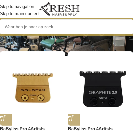
Skip to navigation
Skip to main content
BaByliss vervangingsmes
Show column
BaByliss Pro 4Artists
BaByliss Pro 4Artists