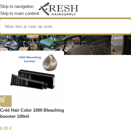
Skip to navigation
Skip to main content
Bleaching
Show column
Créé Hair Color 1000 Bleaching
booster 100ml
6.00
€