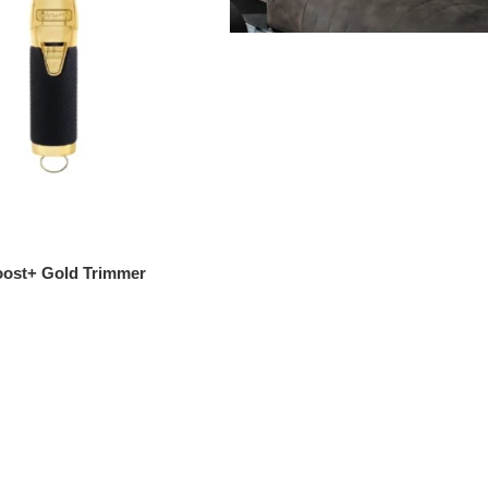
oost+ Gold Trimmer