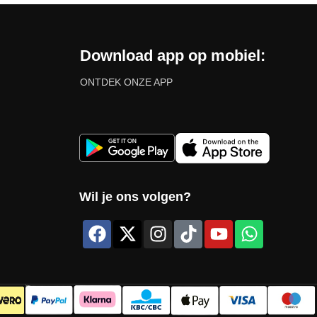
Download app op mobiel:
ONTDEK ONZE APP
Wil je ons volgen?