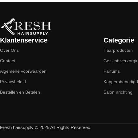
Klantenservice
Categorie
Over Ons
Haarproducten
Contact
Gezichtsverzorgi
Algemene voorwaarden
Parfums
Privacybeleid
Kappersbenodig
Bestellen en Betalen
Salon nrichting
Fresh hairsupply © 2025 All Rights Reserved.