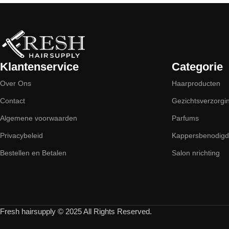
Klantenservice
Categorie
Over Ons
Haarproducten
Contact
Gezichtsverzorgi
Algemene voorwaarden
Parfums
Privacybeleid
Kappersbenodig
Bestellen en Betalen
Salon nrichting
Fresh hairsupply © 2025 All Rights Reserved.