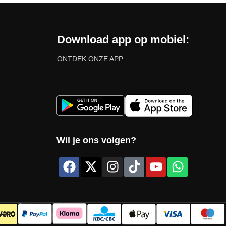
Download app op mobiel:
ONTDEK ONZE APP
Wil je ons volgen?