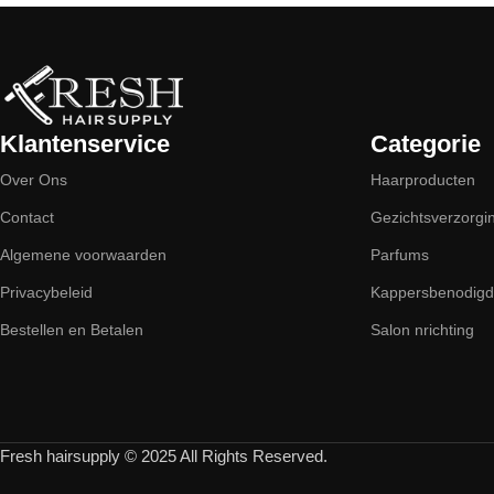
Klantenservice
Categorie
Over Ons
Haarproducten
Contact
Gezichtsverzorgi
Algemene voorwaarden
Parfums
Privacybeleid
Kappersbenodig
Bestellen en Betalen
Salon nrichting
Fresh hairsupply © 2025 All Rights Reserved.