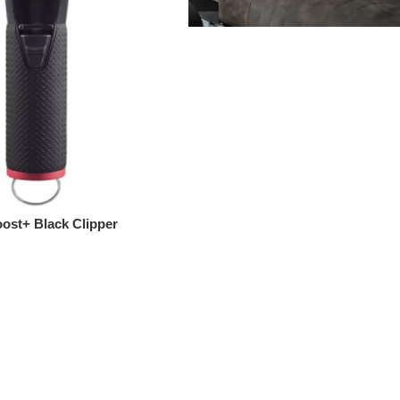
ost+ Black Clipper