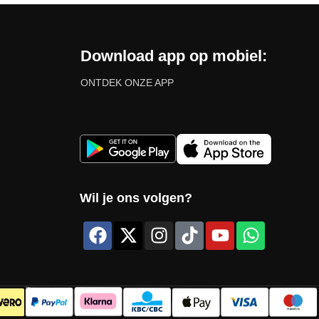
Download app op mobiel:
ONTDEK ONZE APP
Wil je ons volgen?