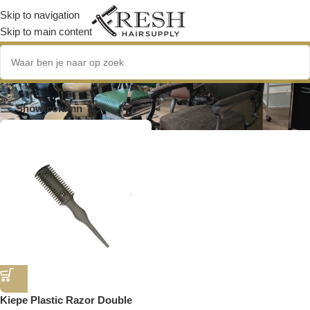
Skip to navigation
Skip to main content
double blade
Show column
Kiepe Plastic Razor Double