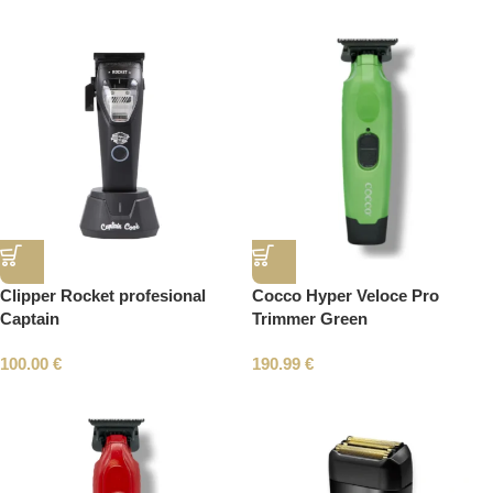
Clipper Rocket profesional
Cocco Hyper Veloce Pro
Captain
Trimmer Green
100.00
€
190.99
€