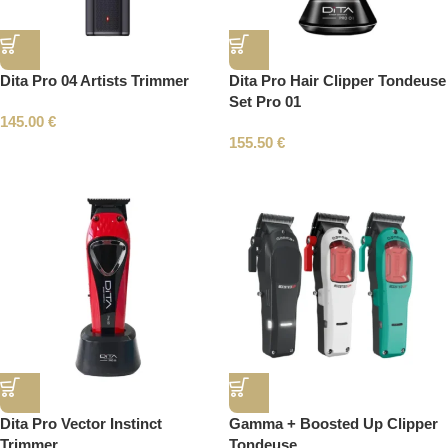
Dita Pro 04 Artists Trimmer
Dita Pro Hair Clipper Tondeuse
Set Pro 01
145.00
€
155.50
€
Dita Pro Vector Instinct
Gamma + Boosted Up Clipper
Trimmer
Tondeuse