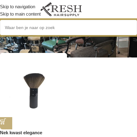
Skip to navigation
Skip to main content
Elegance
Show column
Nek kwast elegance