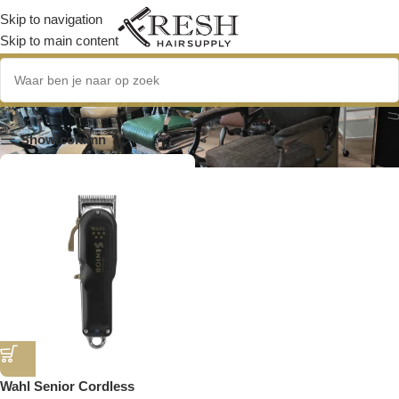
Skip to navigation
Skip to main content
Fades
Show column
Wahl Senior Cordless