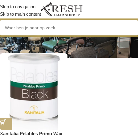
Skip to navigation
Skip to main content
Film Wax
Show column
Xanitalia Pelables Primo Wax