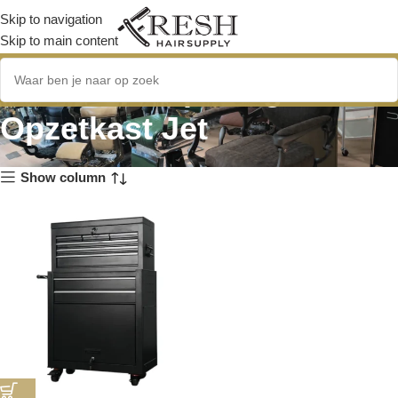
Skip to navigation
Skip to main content
Gereedschapswagen
Opzetkast Jet
Show column