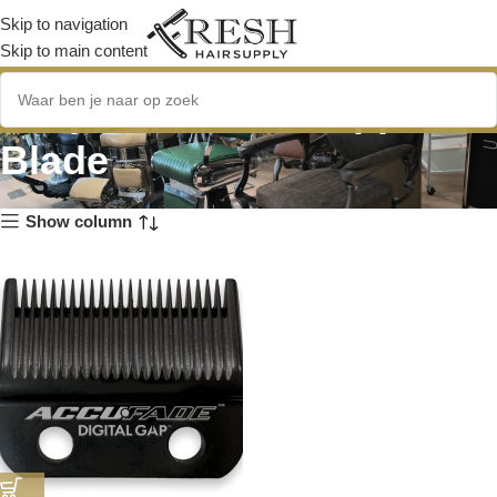
Skip to navigation
Skip to main content
Graphene Fade Clipper
Blade
Show column