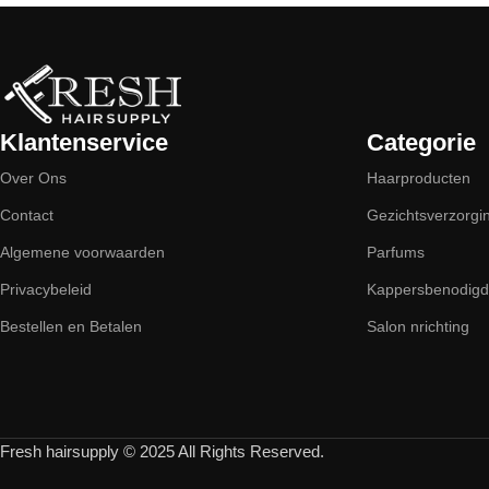
Klantenservice
Categorie
Over Ons
Haarproducten
Contact
Gezichtsverzorgi
Algemene voorwaarden
Parfums
Privacybeleid
Kappersbenodig
Bestellen en Betalen
Salon nrichting
Fresh hairsupply © 2025 All Rights Reserved.