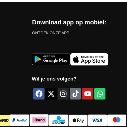
Download app op mobiel:
ONTDEK ONZE APP
Wil je ons volgen?