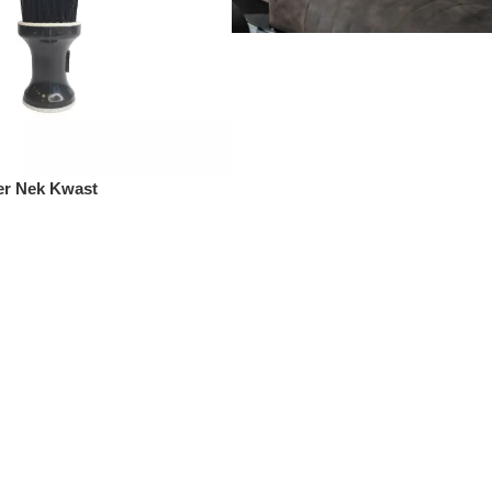
er Nek Kwast