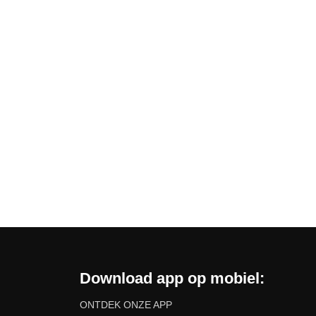
Download app op mobiel:
ONTDEK ONZE APP