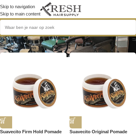
Skip to navigation
Skip to main content
hair pomade
Show column
Suavecito Firm Hold Pomade
Suavecito Original Pomade