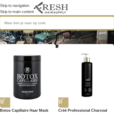
Skip to navigation
Skip to main content
huidverzorgingstips
Show column
Botox Capillaire Haar Mask
Créé Professional Charcoal