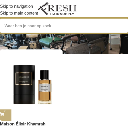
Skip to navigation
Skip to main content
kaneel
Show column
Maison Élixir Khamrah