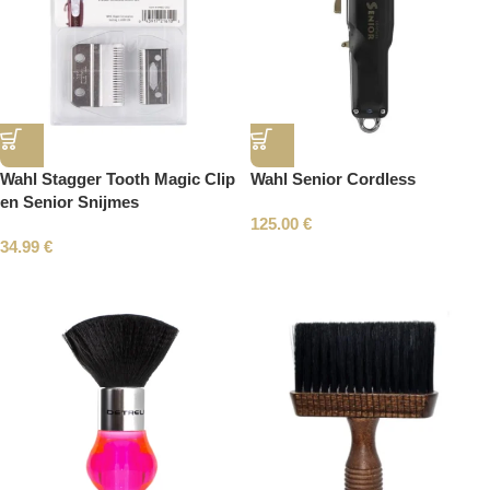
Wahl Stagger Tooth Magic Clip
Wahl Senior Cordless
en Senior Snijmes
125.00
€
34.99
€