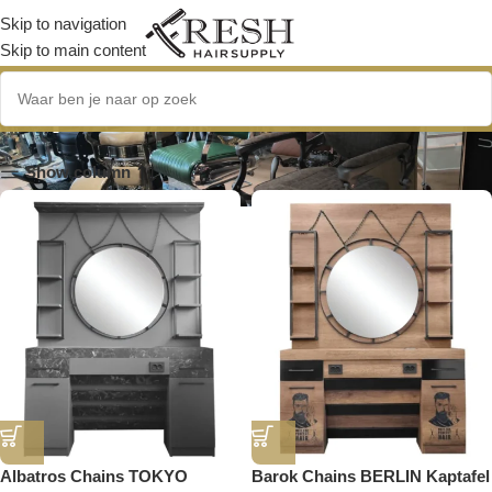
Skip to navigation
Skip to main content
Kaptafel
Show column
Albatros Chains TOKYO
Barok Chains BERLIN Kaptafel