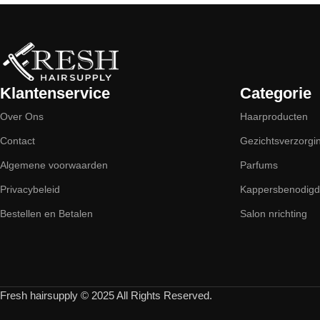
Klantenservice
Categorie
Over Ons
Haarproducten
Contact
Gezichtsverzorgi
Algemene voorwaarden
Parfums
Privacybeleid
Kappersbenodig
Bestellen en Betalen
Salon nrichting
Fresh hairsupply © 2025 All Rights Reserved.