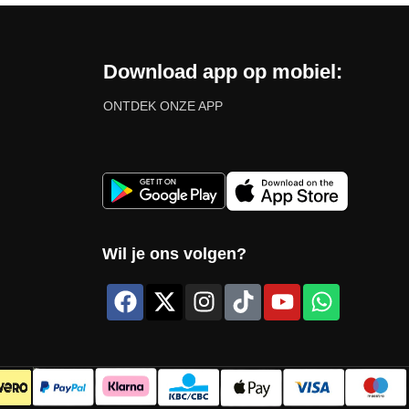
Download app op mobiel:
ONTDEK ONZE APP
Wil je ons volgen?