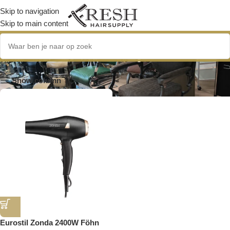
Skip to navigation
Skip to main content
koude luchtknop
Show column
Eurostil Zonda 2400W Föhn