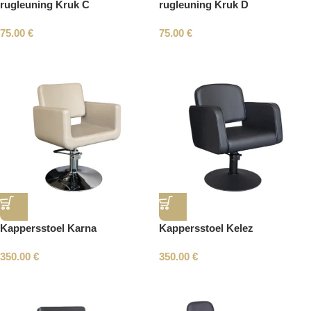
rugleuning Kruk C
rugleuning Kruk D
75.00
€
75.00
€
Kappersstoel Karna
Kappersstoel Kelez
350.00
€
350.00
€