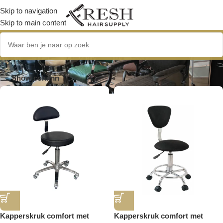
Skip to navigation
Skip to main content
Kruk B
Show column
Kapperskruk comfort met
Kapperskruk comfort met