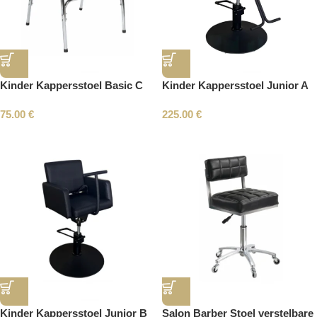
Kinder Kappersstoel Basic C
Kinder Kappersstoel Junior A
75.00
€
225.00
€
Kinder Kappersstoel Junior B
Salon Barber Stoel verstelbare