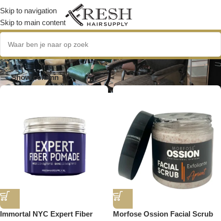
Skip to navigation
Skip to main content
lang haar
Show column
Immortal NYC Expert Fiber
Morfose Ossion Facial Scrub