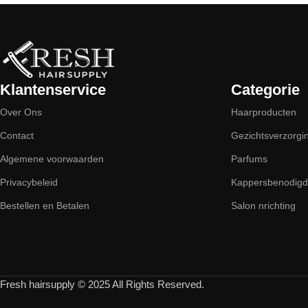
Klantenservice
Categorie
Over Ons
Haarproducten
Contact
Gezichtsverzorgi
Algemene voorwaarden
Parfums
Privacybeleid
Kappersbenodig
Bestellen en Betalen
Salon nrichting
Fresh hairsupply © 2025 All Rights Reserved.