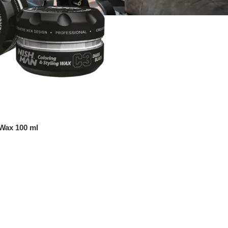
Wax 100 ml