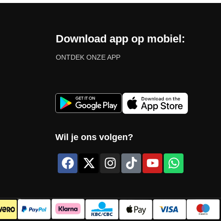
Download app op mobiel:
ONTDEK ONZE APP
Wil je ons volgen?