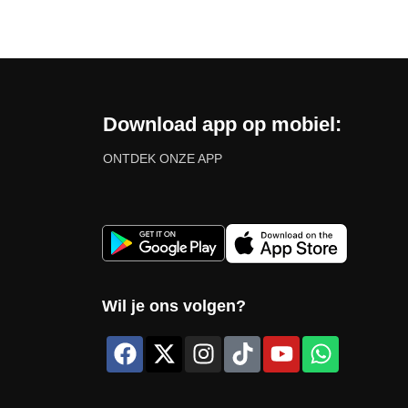
Download app op mobiel:
ONTDEK ONZE APP
Wil je ons volgen?