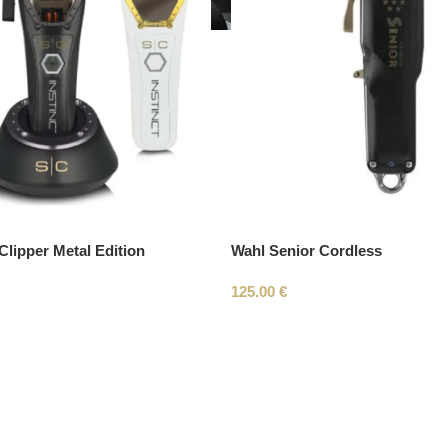
Clipper Metal Edition
Wahl Senior Cordless
125.00
€