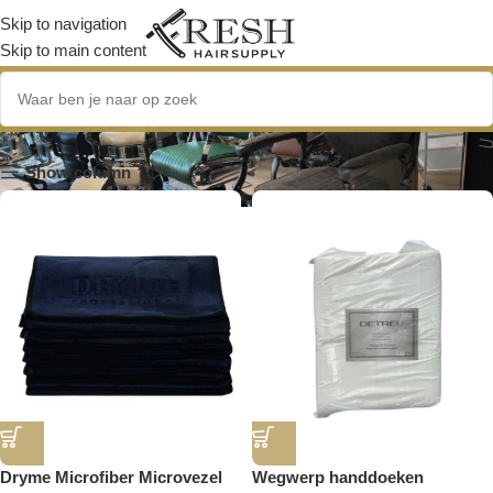
Skip to navigation
Skip to main content
ME Professional
Show column
Dryme Microfiber Microvezel
Wegwerp handdoeken