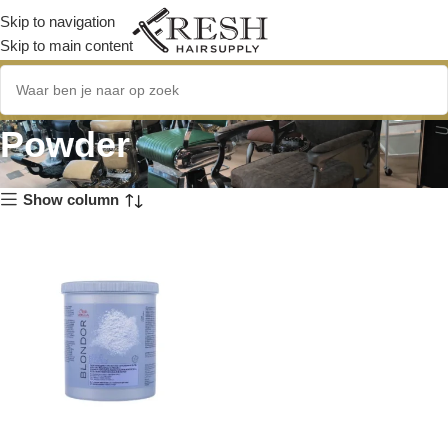
Skip to navigation
Skip to main content
Multi Blonde Lightening
Powder
Show column