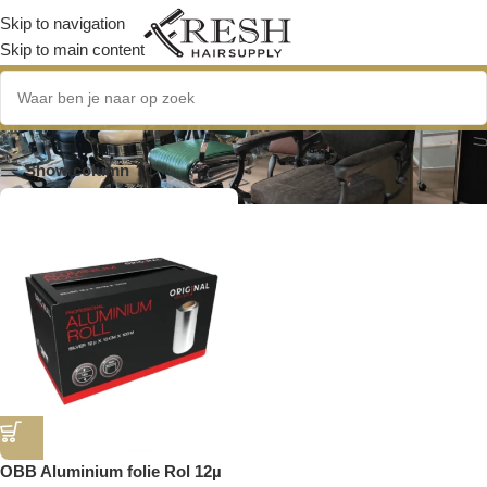
Skip to navigation
Skip to main content
OBB Aluminium folie Rol
Show column
OBB Aluminium folie Rol 12µ