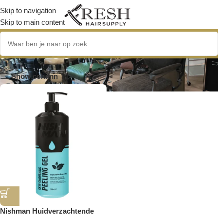
Skip to navigation
Skip to main content
peelinggel
Show column
Nishman Huidverzachtende