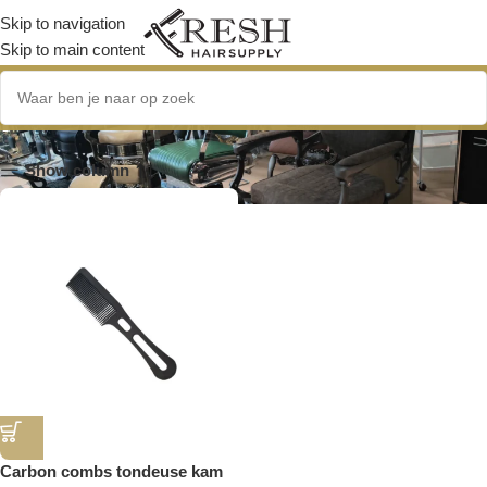
Skip to navigation
Skip to main content
precisiekam
Show column
Carbon combs tondeuse kam