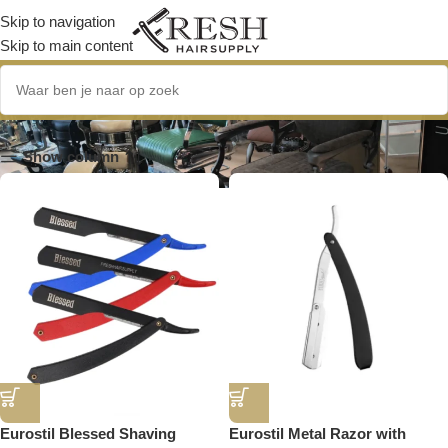
Skip to navigation
Skip to main content
Razor Holder
Show column
Eurostil Blessed Shaving
Eurostil Metal Razor with