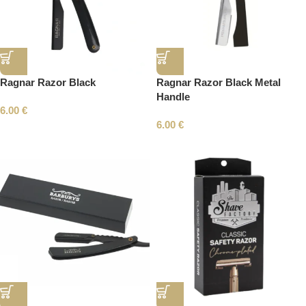
Ragnar Razor Black
Ragnar Razor Black Metal
Handle
6.00
€
6.00
€