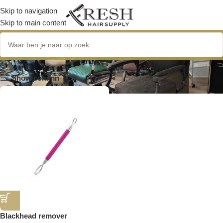
Skip to navigation
Skip to main content
Roestvrij staal
Show column
Blackhead remover