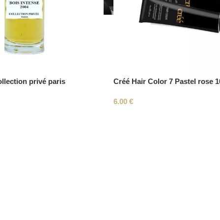
llection privé paris
Créé Hair Color 7 Pastel rose 
6.00
€