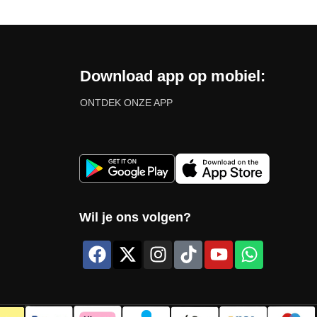
Download app op mobiel:
ONTDEK ONZE APP
Wil je ons volgen?