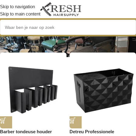
Skip to navigation
Skip to main content
salonorganisatie
Show column
Barber tondeuse houder
Detreu Professionele