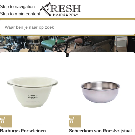
Skip to navigation
Skip to main content
scheerbenodigdheden
Show column
Barburys Porseleinen
Scheerkom van Roestvrijstaal