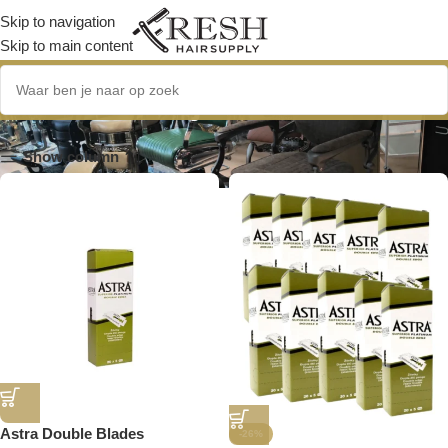
Skip to navigation
Skip to main content
Scheermesjes
Show column
Astra Double Blades
-26%