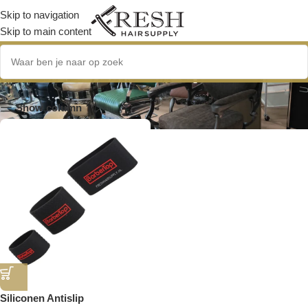
Skip to navigation
Skip to main content
Siliconen Antislip
Show column
Siliconen Antislip