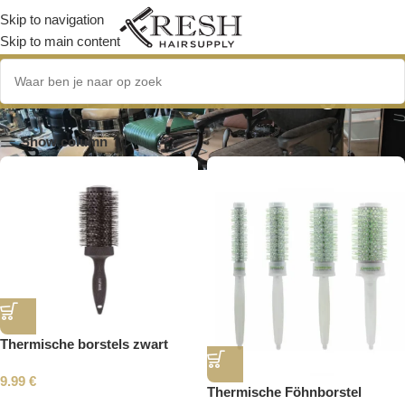
Skip to navigation
Skip to main content
thermische technologie
Show column
Thermische borstels zwart
9.99
€
Thermische Föhnborstel