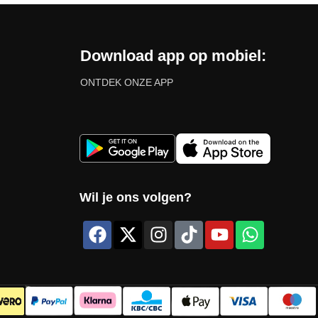
Download app op mobiel:
ONTDEK ONZE APP
Wil je ons volgen?