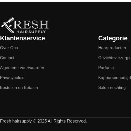
Klantenservice
Categorie
Over Ons
Haarproducten
Contact
Gezichtsverzorgi
Algemene voorwaarden
Parfums
Privacybeleid
Kappersbenodig
Bestellen en Betalen
Salon nrichting
Fresh hairsupply © 2025 All Rights Reserved.