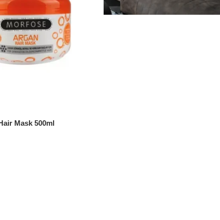
Hair Mask 500ml