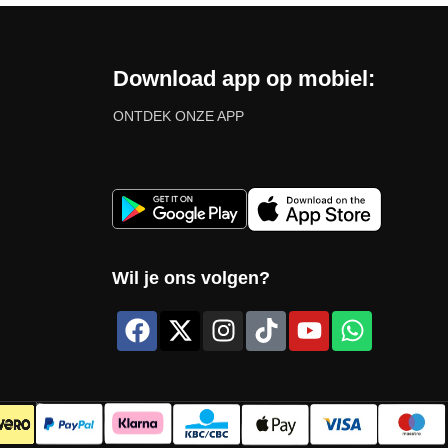
Download app op mobiel:
ONTDEK ONZE APP
Wil je ons volgen?