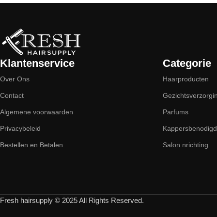
Klantenservice
Categorie
Over Ons
Haarproducten
Contact
Gezichtsverzorgi
Algemene voorwaarden
Parfums
Privacybeleid
Kappersbenodig
Bestellen en Betalen
Salon nrichting
Fresh hairsupply © 2025 All Rights Reserved.