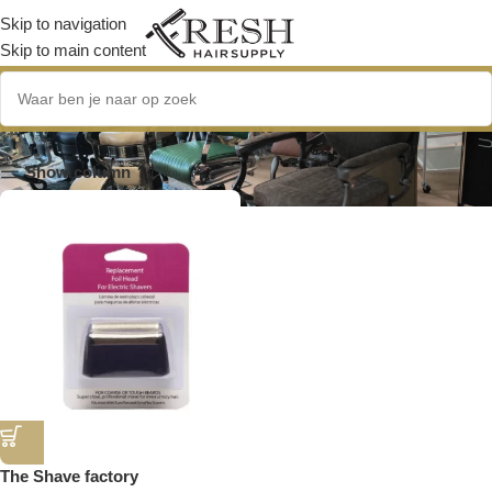
Skip to navigation
Skip to main content
Wahl Shaver
Show column
The Shave factory